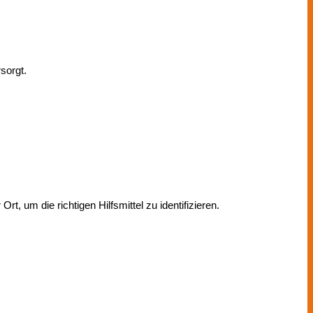
sorgt.
t, um die richtigen Hilfsmittel zu identifizieren.