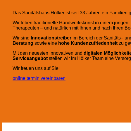
Das Sanitätshaus Hölker ist seit 33 Jahren ein Familien
Wir leben traditionelle Handwerkskunst in einem jungen, 
Therapeuten – und natürlich mit Ihnen und nach Ihren Be
Wir sind
Innovationstreiber
im Bereich der Sanitäts– un
Beratung
sowie eine
hohe Kundenzufriedenheit
zu gew
Mit den neuesten innovativen und
digitalen Möglichkei
Serviceangebot
stellen wir im Hölker Team eine Versor
Wir freuen uns auf Sie!
online termin vereinbaren