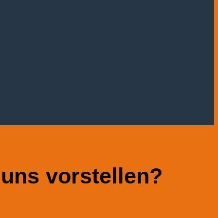
 uns vorstellen?