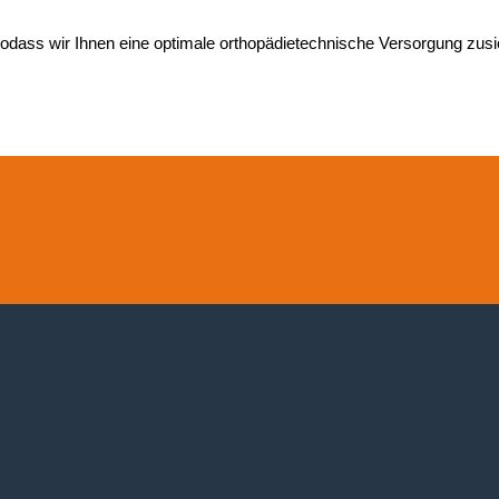
 sodass wir Ihnen eine optimale orthopädietechnische Versorgung zu