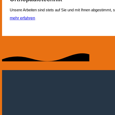
Unsere Arbeiten sind stets auf Sie und mit Ihnen abgestimmt,
mehr erfahren